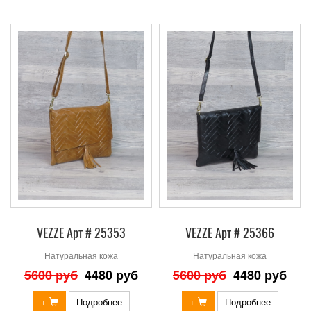
VEZZE Арт # 25353
VEZZE Арт # 25366
Натуральная кожа
Натуральная кожа
5600 руб
4480 руб
5600 руб
4480 руб
+
Подробнее
+
Подробнее