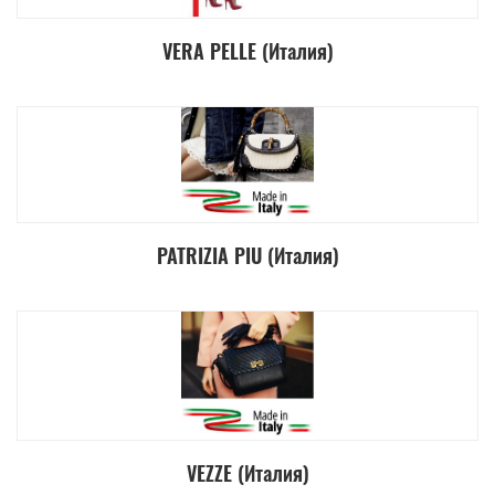
VERA PELLE (Италия)
PATRIZIA PIU (Италия)
VEZZE (Италия)