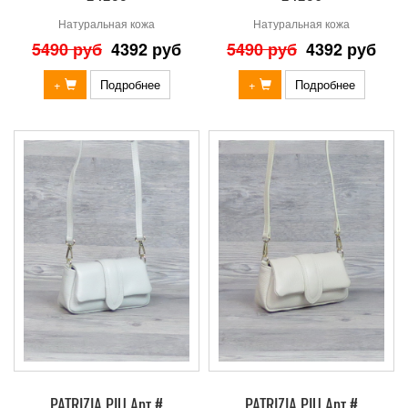
Натуральная кожа
Натуральная кожа
5490 руб
4392 руб
5490 руб
4392 руб
+
Подробнее
+
Подробнее
PATRIZIA PIU Арт #
PATRIZIA PIU Арт #