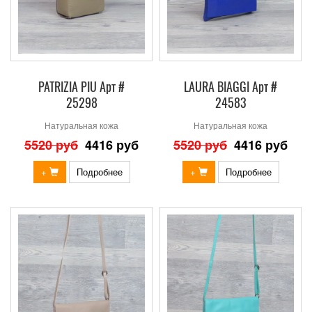
PATRIZIA PIU Арт #
LAURA BIAGGI Арт #
25298
24583
Натуральная кожа
Натуральная кожа
5520 руб
4416 руб
5520 руб
4416 руб
+
Подробнее
+
Подробнее