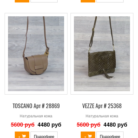
TOSCANO Арт # 28869
VEZZE Арт # 25368
Натуральная кожа
Натуральная кожа
5600 руб
4480 руб
5600 руб
4480 руб
+
Подробнее
+
Подробнее