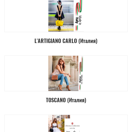
L'ARTIGIANO CARLO (Италия)
TOSCANO (Италия)