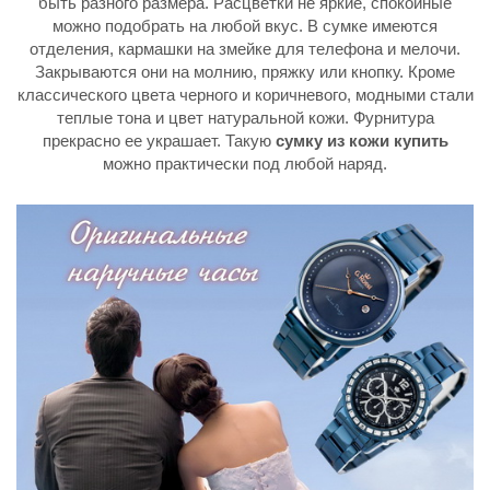
быть разного размера. Расцветки не яркие, спокойные
можно подобрать на любой вкус. В сумке имеются
отделения, кармашки на змейке для телефона и мелочи.
Закрываются они на молнию, пряжку или кнопку. Кроме
классического цвета черного и коричневого, модными стали
теплые тона и цвет натуральной кожи. Фурнитура
прекрасно ее украшает. Такую
сумку из кожи купить
можно практически под любой наряд.