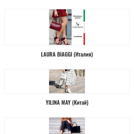
LAURA BIAGGI (Италия)
YILINA MAY (Китай)