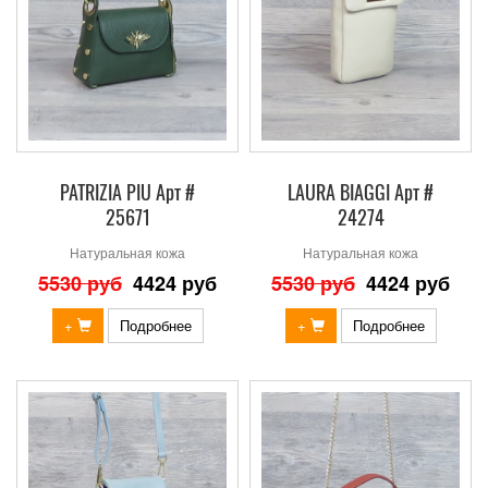
PATRIZIA PIU Арт #
LAURA BIAGGI Арт #
25671
24274
Натуральная кожа
Натуральная кожа
5530 руб
4424 руб
5530 руб
4424 руб
+
Подробнее
+
Подробнее