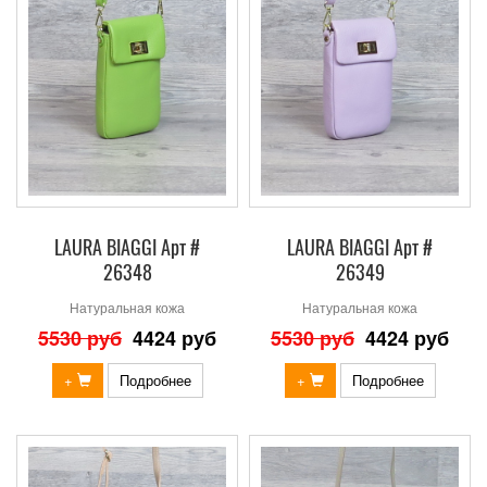
LAURA BIAGGI Арт #
LAURA BIAGGI Арт #
26348
26349
Натуральная кожа
Натуральная кожа
5530 руб
4424 руб
5530 руб
4424 руб
+
Подробнее
+
Подробнее