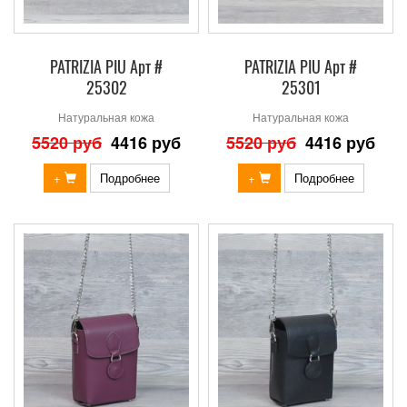
PATRIZIA PIU Арт #
PATRIZIA PIU Арт #
25302
25301
Натуральная кожа
Натуральная кожа
5520 руб
4416 руб
5520 руб
4416 руб
+
Подробнее
+
Подробнее