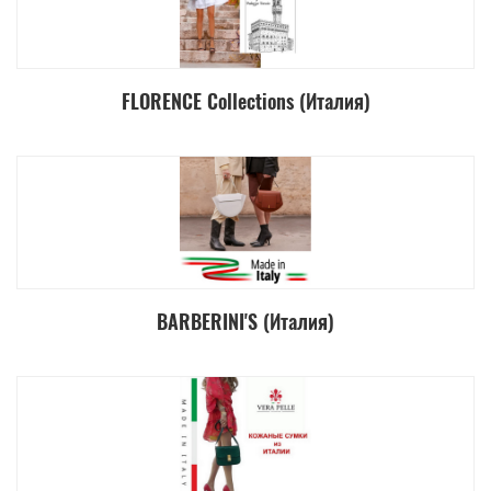
FLORENCE Collections (Италия)
BARBERINI'S (Италия)