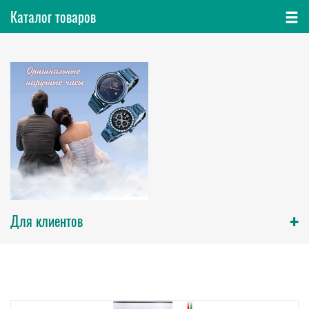
Каталог товаров
+
Для клиентов