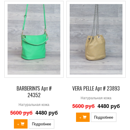
BARBERINI'S Арт #
VERA PELLE Арт # 23893
24352
Натуральная кожа
Натуральная кожа
5600 руб
4480 руб
5600 руб
4480 руб
+
Подробнее
+
Подробнее