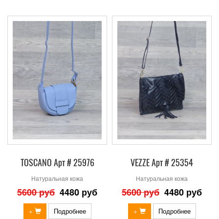
TOSCANO Арт # 25976
VEZZE Арт # 25354
Натуральная кожа
Натуральная кожа
5600 руб
4480 руб
5600 руб
4480 руб
+
Подробнее
+
Подробнее