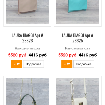
LAURA BIAGGI Арт #
LAURA BIAGGI Арт #
26626
26625
Натуральная кожа
Натуральная кожа
5520 руб
4416 руб
5520 руб
4416 руб
+
Подробнее
+
Подробнее