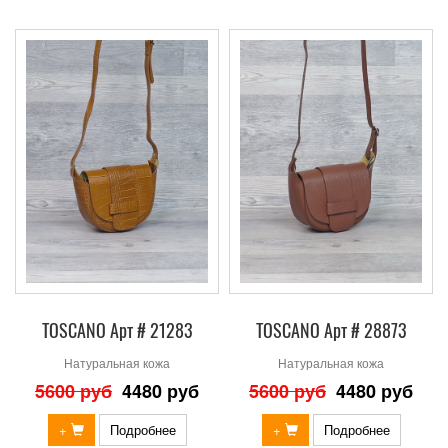
TOSCANO Арт # 21283
TOSCANO Арт # 28873
Натуральная кожа
Натуральная кожа
5600 руб
4480 руб
5600 руб
4480 руб
+
Подробнее
+
Подробнее