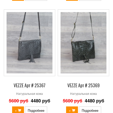
VEZZE Арт # 25367
VEZZE Арт # 25369
Натуральная кожа
Натуральная кожа
5600 руб
4480 руб
5600 руб
4480 руб
+
Подробнее
+
Подробнее