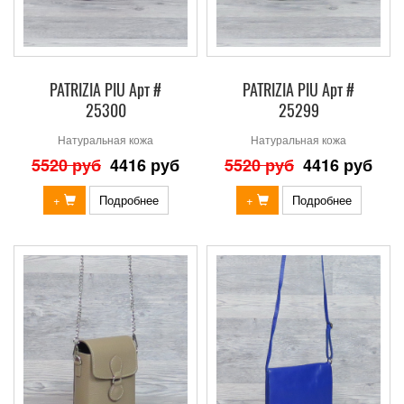
PATRIZIA PIU Арт #
PATRIZIA PIU Арт #
25300
25299
Натуральная кожа
Натуральная кожа
5520 руб
4416 руб
5520 руб
4416 руб
+
Подробнее
+
Подробнее