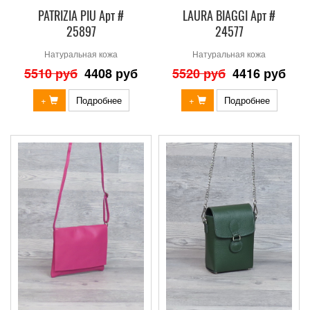
PATRIZIA PIU Арт #
LAURA BIAGGI Арт #
25897
24577
Натуральная кожа
Натуральная кожа
5510 руб
4408 руб
5520 руб
4416 руб
+
Подробнее
+
Подробнее