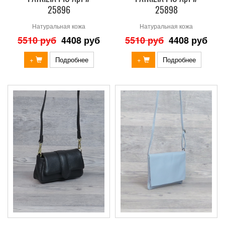
25896
25898
Натуральная кожа
Натуральная кожа
5510 руб
4408 руб
5510 руб
4408 руб
+
Подробнее
+
Подробнее