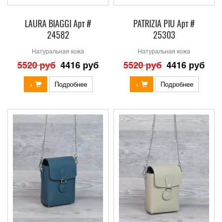
LAURA BIAGGI Арт #
PATRIZIA PIU Арт #
24582
25303
Натуральная кожа
Натуральная кожа
5520 руб
4416 руб
5520 руб
4416 руб
+
Подробнее
+
Подробнее