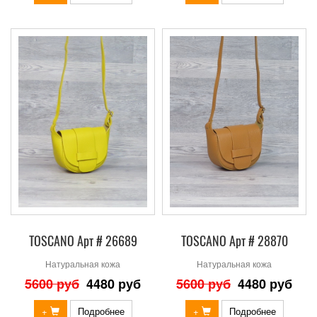
TOSCANO Арт # 26689
TOSCANO Арт # 28870
Натуральная кожа
Натуральная кожа
5600 руб
4480 руб
5600 руб
4480 руб
+
Подробнее
+
Подробнее