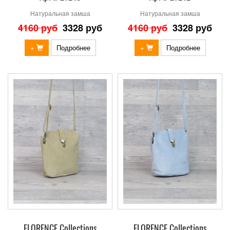
Натуральная замша
Натуральная замша
4160 руб
3328 руб
4160 руб
3328 руб
+
Подробнее
+
Подробнее
FLORENCE Collections
FLORENCE Collections