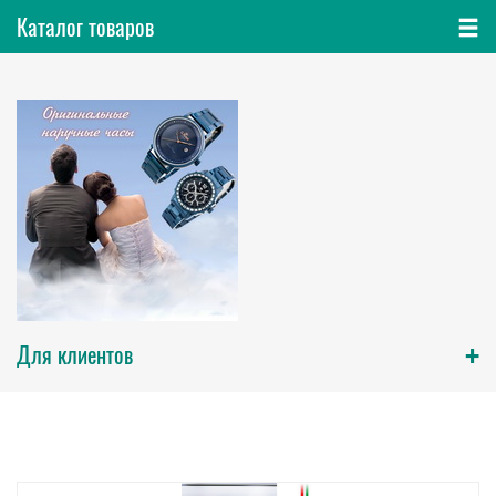
Каталог товаров
+
Для клиентов