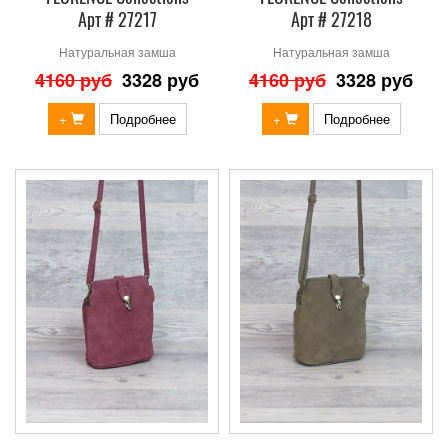
Арт # 27217
Арт # 27218
Натуральная замша
Натуральная замша
4160 руб
3328 руб
4160 руб
3328 руб
+
Подробнее
+
Подробнее