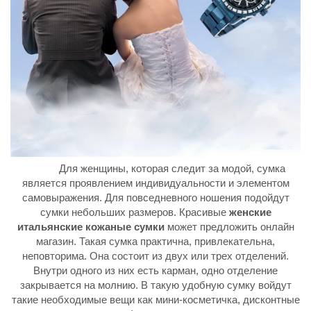
Для женщины, которая следит за модой, сумка
является проявлением индивидуальности и элементом
самовыражения. Для повседневного ношения подойдут
сумки небольших размеров. Красивые
женские
итальянские кожаные сумки
может предложить онлайн
магазин. Такая сумка практична, привлекательна,
неповторима. Она состоит из двух или трех отделений.
Внутри одного из них есть карман, одно отделение
закрывается на молнию. В такую удобную сумку войдут
такие необходимые вещи как мини-косметичка, дисконтные