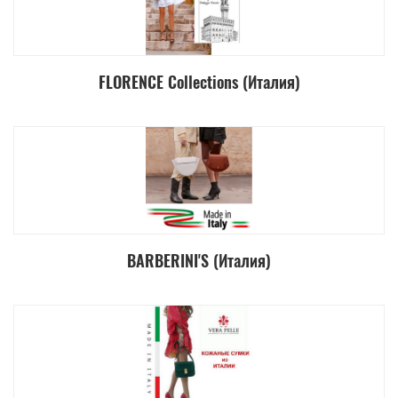
FLORENCE Collections (Италия)
BARBERINI'S (Италия)