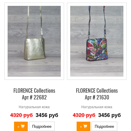
FLORENCE Collections
FLORENCE Collections
Арт # 22682
Арт # 21630
Натуральная кожа
Натуральная кожа
4320 руб
3456 руб
4320 руб
3456 руб
+
Подробнее
+
Подробнее