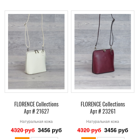
FLORENCE Collections
FLORENCE Collections
Арт # 21627
Арт # 23261
Натуральная кожа
Натуральная кожа
4320 руб
3456 руб
4320 руб
3456 руб