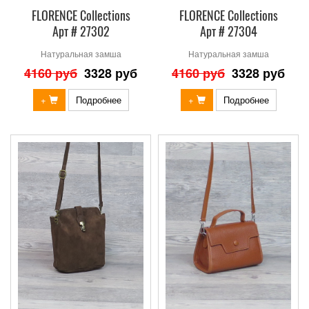
FLORENCE Collections
FLORENCE Collections
Арт # 27302
Арт # 27304
Натуральная замша
Натуральная замша
4160 руб
3328 руб
4160 руб
3328 руб
+
Подробнее
+
Подробнее