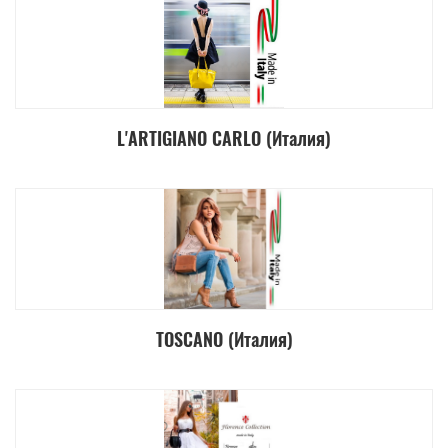
L'ARTIGIANO CARLO (Италия)
TOSCANO (Италия)