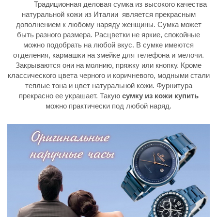
Традиционная деловая сумка из высокого качества
натуральной кожи из Италии является прекрасным
дополнением к любому наряду женщины. Сумка может
быть разного размера. Расцветки не яркие, спокойные
можно подобрать на любой вкус. В сумке имеются
отделения, кармашки на змейке для телефона и мелочи.
Закрываются они на молнию, пряжку или кнопку. Кроме
классического цвета черного и коричневого, модными стали
теплые тона и цвет натуральной кожи. Фурнитура
прекрасно ее украшает. Такую
сумку из кожи купить
можно практически под любой наряд.