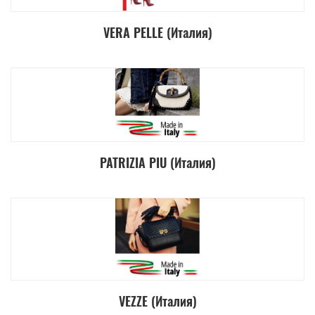
VERA PELLE (Италия)
PATRIZIA PIU (Италия)
VEZZE (Италия)