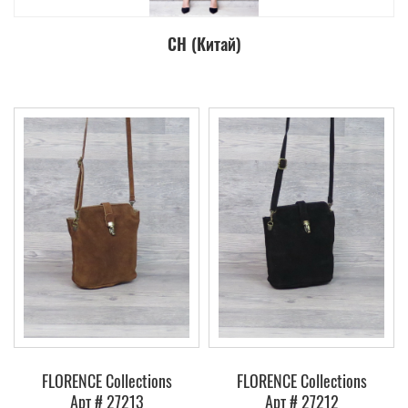
СН (Китай)
FLORENCE Collections
FLORENCE Collections
Арт # 27213
Арт # 27212