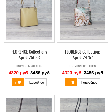
FLORENCE Collections
FLORENCE Collections
Арт # 25083
Арт # 24757
Натуральная кожа
Натуральная кожа
4320 руб
3456 руб
4320 руб
3456 руб
+
Подробнее
+
Подробнее