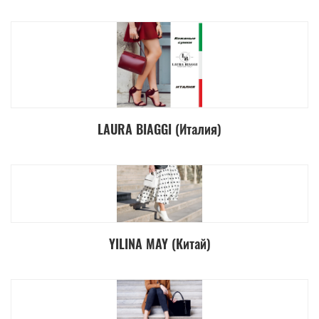
LAURA BIAGGI (Италия)
YILINA MAY (Китай)