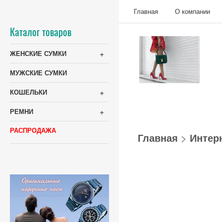
Главная
О компании
Каталог товаров
+
ЖЕНСКИЕ СУМКИ
МУЖСКИЕ СУМКИ
+
КОШЕЛЬКИ
+
РЕМНИ
РАСПРОДАЖА
Главная
>
Интер