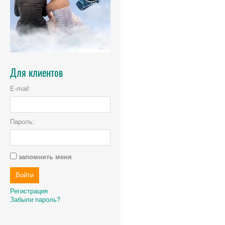
Для клиентов
E-mail:
Пароль:
запомнить меня
Регистрация
Забыли пароль?