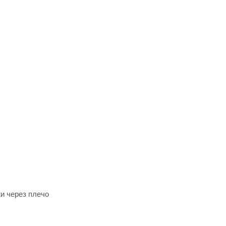
жи через плечо