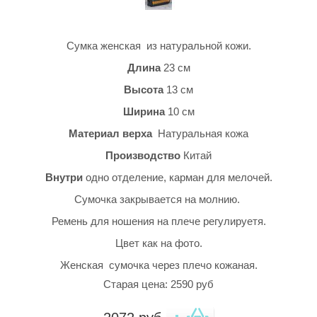
Сумка женская из натуральной кожи.
Длина
23 см
Высота
13 см
Ширина
10 см
Материал верха
Натуральная кожа
Производство
Китай
Внутри
одно отделение, карман для мелочей.
Сумочка закрывается на молнию.
Ремень для ношения на плече регулируетя.
Цвет как на фото.
Женская сумочка через плечо кожаная.
Старая цена: 2590 руб