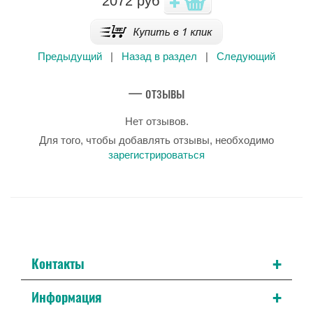
2072
руб
Предыдущий
|
Назад в раздел
|
Следующий
— отзывы
Нет отзывов.
Для того, чтобы добавлять отзывы, необходимо
зарегистрироваться
+
Контакты
+
Информация