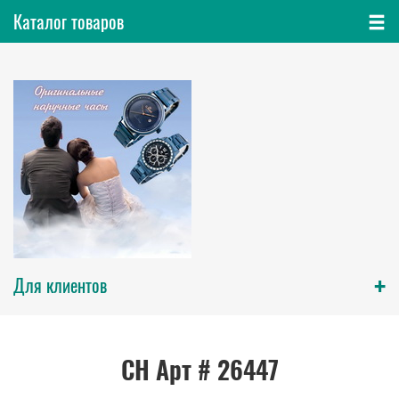
Каталог товаров
+
Для клиентов
СН Арт # 26447