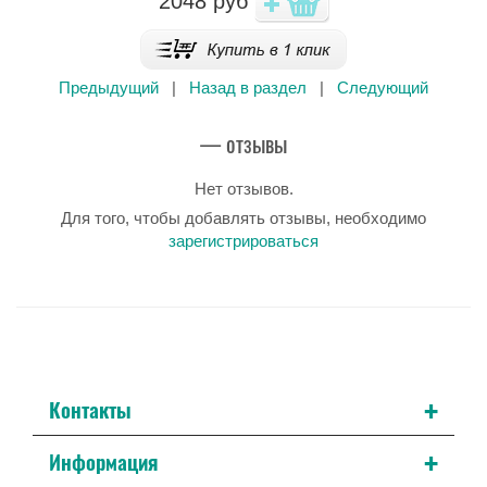
2048
руб
Предыдущий
|
Назад в раздел
|
Следующий
— отзывы
Нет отзывов.
Для того, чтобы добавлять отзывы, необходимо
зарегистрироваться
+
Контакты
+
Информация