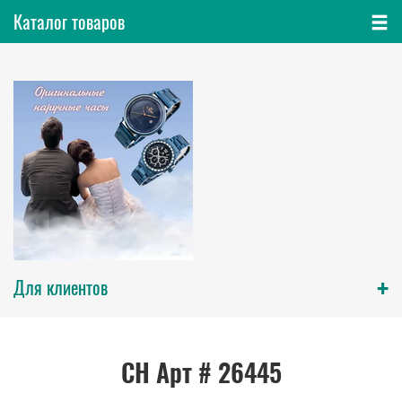
Каталог товаров
+
Для клиентов
СН Арт # 26445