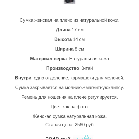
Сумка женская на плечо из натуральной кожи.
Длина
17 см
Высота
14 см
Ширина
8 см
Материал верха
Натуральная кожа
Производство
Китай
Внутри
одно отделение, кармашеки для мелочей.
Сумка закрывается на молнию.+магнитнуюклипсу.
Ремень для ношения на плече регулируется.
Цвет как на фото.
Женская сумка натуральная кожа.
Старая цена: 2560 руб