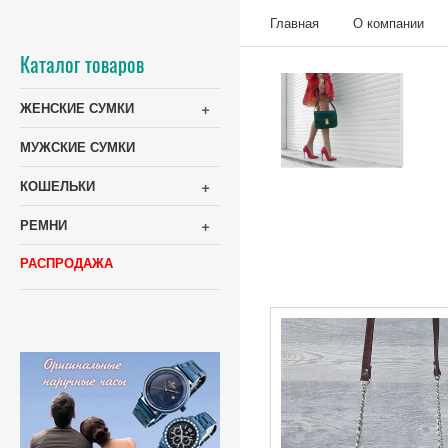
Главная
О компании
Каталог товаров
+
ЖЕНСКИЕ СУМКИ
МУЖСКИЕ СУМКИ
+
КОШЕЛЬКИ
+
РЕМНИ
РАСПРОДАЖА