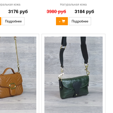
уральная кожа
Натуральная кожа
3176 руб
3980 руб
3184 руб
Подробнее
+
Подробнее