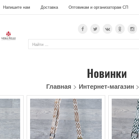
Напишите нам
Доставка
Оптовикам и организаторам СП
Новинки
Главная
>
Интернет-магазин