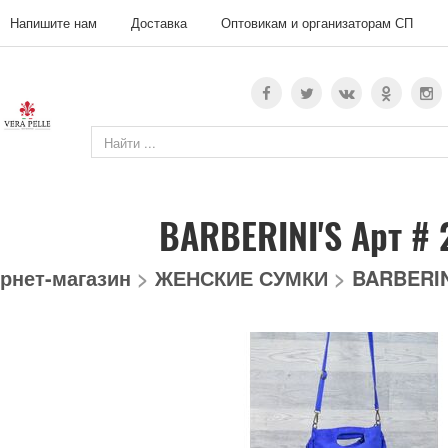
Напишите нам
Доставка
Оптовикам и организаторам СП
BARBERINI'S Арт #
рнет-магазин
>
ЖЕНСКИЕ СУМКИ
>
BARBERIN