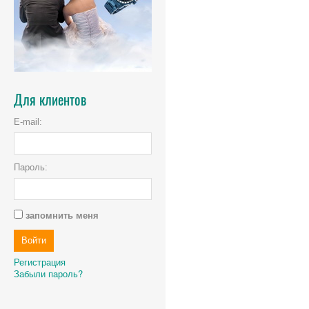
Для клиентов
E-mail:
Пароль:
запомнить меня
Регистрация
Забыли пароль?