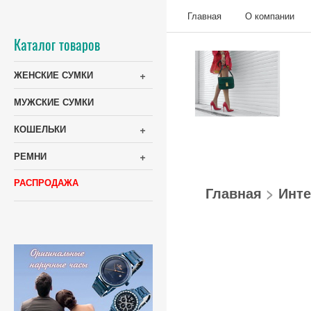
Главная
О компании
Каталог товаров
+
ЖЕНСКИЕ СУМКИ
МУЖСКИЕ СУМКИ
+
КОШЕЛЬКИ
+
РЕМНИ
РАСПРОДАЖА
Главная
>
Инте