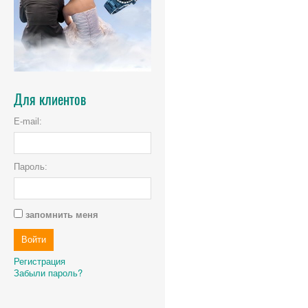
Для клиентов
E-mail:
Пароль:
запомнить меня
Регистрация
Забыли пароль?