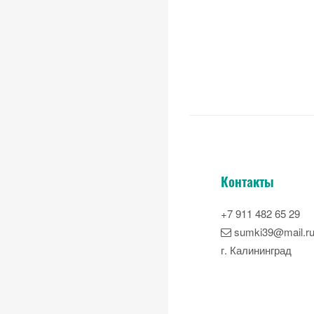
Контакты
+7 911 482 65 29
sumki39@mail.r
г. Калининград