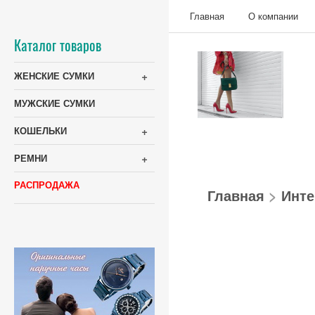
Главная
О компании
Каталог товаров
+
ЖЕНСКИЕ СУМКИ
МУЖСКИЕ СУМКИ
+
КОШЕЛЬКИ
+
РЕМНИ
РАСПРОДАЖА
Главная
>
Инте