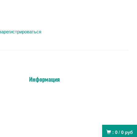
зарегистрироваться
Информация
:
0
/
0
руб