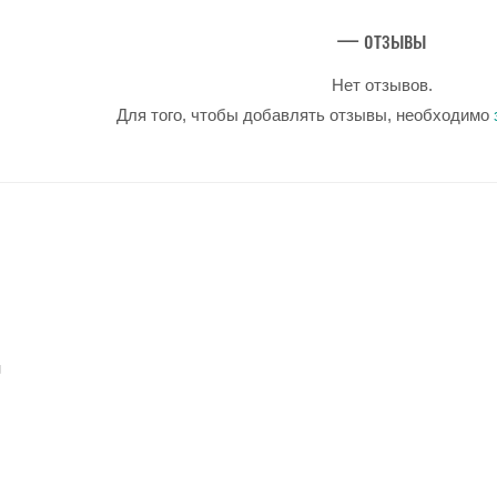
— отзывы
Нет отзывов.
Для того, чтобы добавлять отзывы, необходимо
u