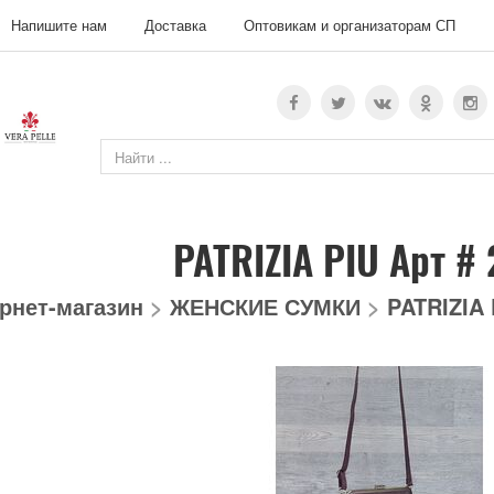
Напишите нам
Доставка
Оптовикам и организаторам СП
PATRIZIA PIU Арт #
рнет-магазин
>
ЖЕНСКИЕ СУМКИ
>
PATRIZIA 