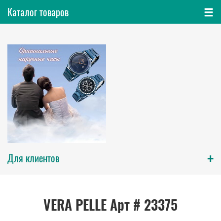
Каталог товаров
+
Для клиентов
VERA PELLE Арт # 23375