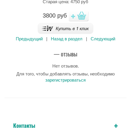
Старая цена: 4750 руб
3800
руб
Предыдущий
|
Назад в раздел
|
Следующий
— отзывы
Нет отзывов.
Для того, чтобы добавлять отзывы, необходимо
зарегистрироваться
+
Контакты