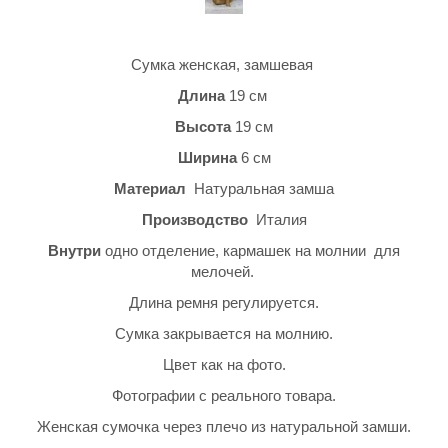
Сумка женская, замшевая
Длина
19 см
Высота
19 см
Ширина
6 см
Материал
Натуральная замша
Производство
Италия
Внутри
одно отделение, кармашек на молнии для
мелочей.
Длина ремня регулируется.
Сумка закрывается на молнию.
Цвет как на фото.
Фотографии с реального товара.
Женская сумочка через плечо из натуральной замши.