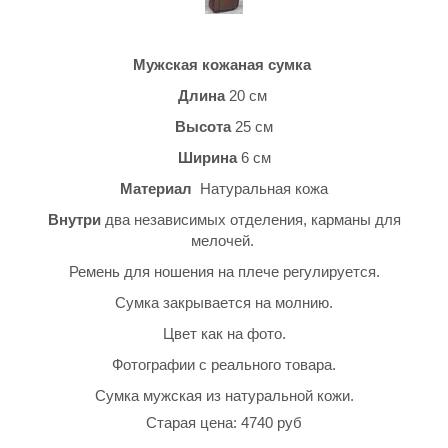
Мужская кожаная сумка
Длина
20 см
Высота
25 см
Ширина
6 см
Материал
Натуральная кожа
Внутри
два независимых отделения, карманы для
мелочей.
Ремень для ношения на плече регулируется.
Сумка закрывается на молнию.
Цвет как на фото.
Фотографии с реального товара.
Сумка мужская из натуральной кожи.
Старая цена: 4740 руб