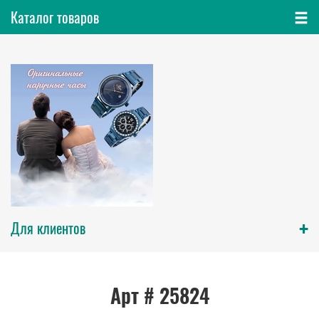
Каталог товаров
+
Для клиентов
Арт # 25824