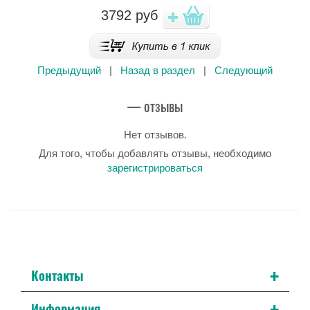
3792
руб
Предыдущий
|
Назад в раздел
|
Следующий
— отзывы
Нет отзывов.
Для того, чтобы добавлять отзывы, необходимо
зарегистрироваться
+
Контакты
+
Информация