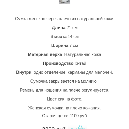
Сумка женская через плечо из натуральной кожи
Длина
21 см
Высота
14 см
Ширина
7 см
Материал верха
Натуральная кожа
Производство
Китай
Внутри
одно отделение, карманы для мелочей.
Сумочка закрывается на молнию.
Ремень для ношения на плече регулируется.
Цвет как на фото.
Женская сумочка на плечо кожаная.
Старая цена: 4100 руб