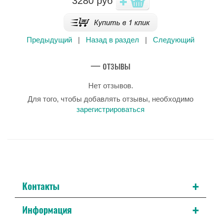
3280
руб
Предыдущий
|
Назад в раздел
|
Следующий
— отзывы
Нет отзывов.
Для того, чтобы добавлять отзывы, необходимо
зарегистрироваться
+
Контакты
+
Информация