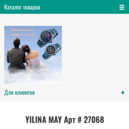
Каталог товаров
+
Для клиентов
YILINA MAY Арт # 27068