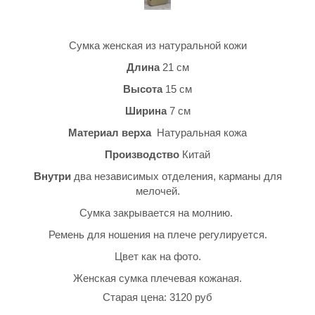
Сумка женская из натуральной кожи
Длина
21 см
Высота
15 см
Ширина
7 см
Материал верха
Натуральная кожа
Производство
Китай
Внутри
два независимых отделения, карманы для
мелочей.
Сумка закрывается на молнию.
Ремень для ношения на плече регулируется.
Цвет как на фото.
Женская сумка плечевая кожаная.
Старая цена: 3120 руб