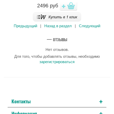
2496
руб
Предыдущий
|
Назад в раздел
|
Следующий
— отзывы
Нет отзывов.
Для того, чтобы добавлять отзывы, необходимо
зарегистрироваться
+
Контакты
+
Информация