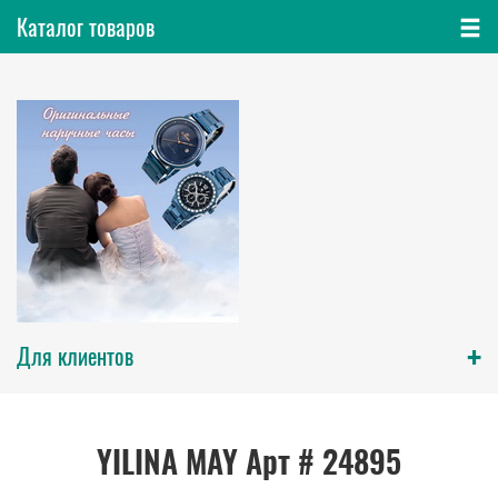
Каталог товаров
+
Для клиентов
YILINA MAY Арт # 24895