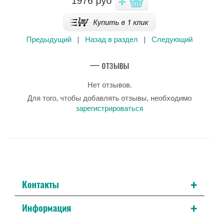
1976
руб
Предыдущий
|
Назад в раздел
|
Следующий
— отзывы
Нет отзывов.
Для того, чтобы добавлять отзывы, необходимо
зарегистрироваться
+
Контакты
+
Информация