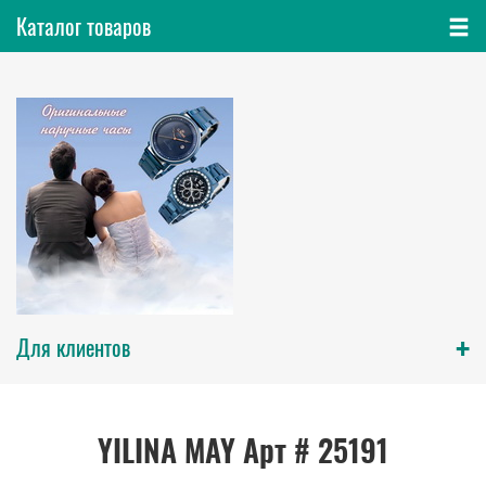
Каталог товаров
+
Для клиентов
YILINA MAY Арт # 25191