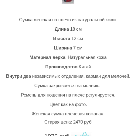
Сумка женская на плечо из натуральной кожи
Длина
18 см
Высота
12 см
Ширина
7 см
Материал верха
Натуральная кожа
Производство
Китай
Внутри
два независимых отделения, карман для мелочей.
Сумка закрывается на молнию.
Ремень для ношения на плече регулируется.
Цвет как на фото.
Женская сумка плечевая кожаная.
Старая цена: 2470 руб