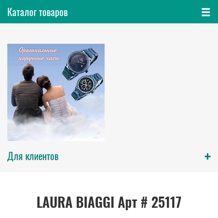
Каталог товаров
+
Для клиентов
LAURA BIAGGI Арт # 25117