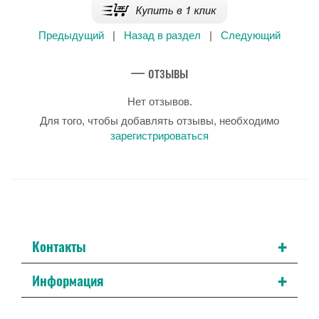
Предыдущий
|
Назад в раздел
|
Следующий
— отзывы
Нет отзывов.
Для того, чтобы добавлять отзывы, необходимо
зарегистрироваться
+
Контакты
+
Информация