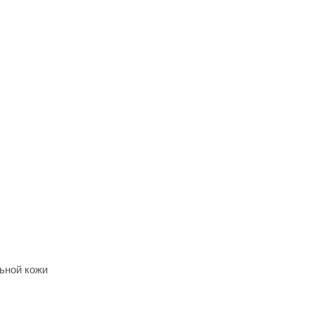
ьной кожи