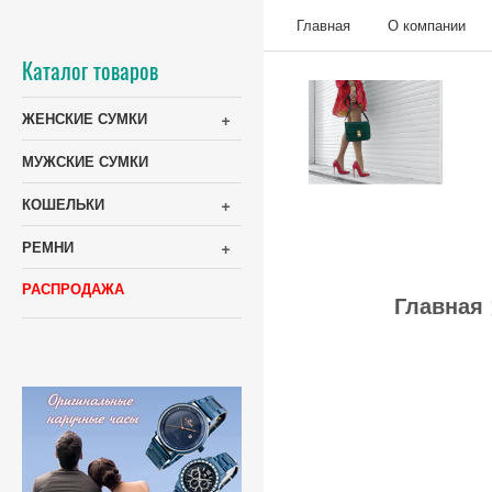
Главная
О компании
Каталог товаров
+
ЖЕНСКИЕ СУМКИ
МУЖСКИЕ СУМКИ
+
КОШЕЛЬКИ
+
РЕМНИ
РАСПРОДАЖА
Главная