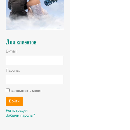
Для клиентов
E-mail:
Пароль:
запомнить меня
Регистрация
Забыли пароль?