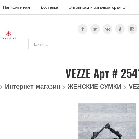
Напишите нам
Доставка
Оптовикам и организаторам СП
VEZZE Арт # 254
>
Интернет-магазин
>
ЖЕНСКИЕ СУМКИ
>
VE