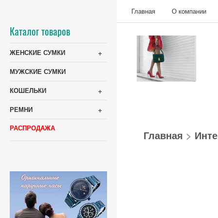
Главная
О компании
Каталог товаров
+
ЖЕНСКИЕ СУМКИ
МУЖСКИЕ СУМКИ
+
КОШЕЛЬКИ
+
РЕМНИ
РАСПРОДАЖА
Главная
>
Инте