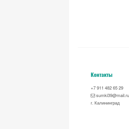
Контакты
+7 911 482 65 29
sumki39@mail.r
г. Калининград