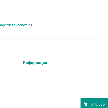
зарегистрироваться
Информация
:
0
/
0
руб