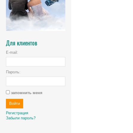
Для клиентов
E-mail:
Пароль:
запомнить меня
Регистрация
Забыли пароль?