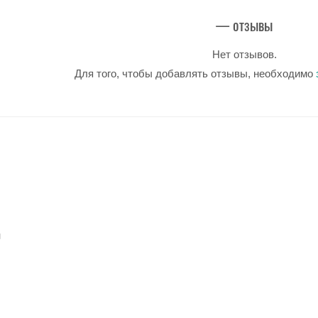
— отзывы
Нет отзывов.
Для того, чтобы добавлять отзывы, необходимо
u