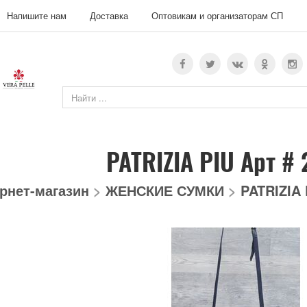
Напишите нам
Доставка
Оптовикам и организаторам СП
PATRIZIA PIU Арт #
рнет-магазин
>
ЖЕНСКИЕ СУМКИ
>
PATRIZIA 