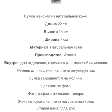
Сумка женская из натуральной кожи
Длина
22 см
Высота
14 см
Ширина
7 см
Материал
Натуральная кожа
Производство
Италия
Внутри
одно отделение, кармашек для мелочей на молнии.
Ремень для ношения на плече регулируется.
Сумка закрывается на молнию.
Цвет как на фото.
Фотографии с реального товара.
Женская сумка на плечо натуральная кожа.
Старая цена: 5990 руб