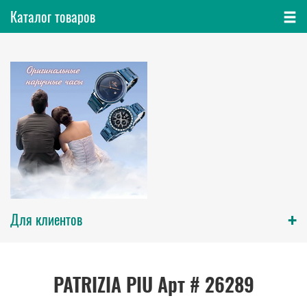
Каталог товаров
+
Для клиентов
PATRIZIA PIU Арт # 26289