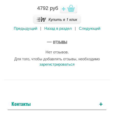
4792
руб
Предыдущий
|
Назад в раздел
|
Следующий
— отзывы
Нет отзывов.
Для того, чтобы добавлять отзывы, необходимо
зарегистрироваться
+
Контакты