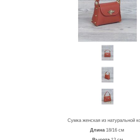
Сумка женская из натуральной 
Длина
18/16 см
Высота
12 см