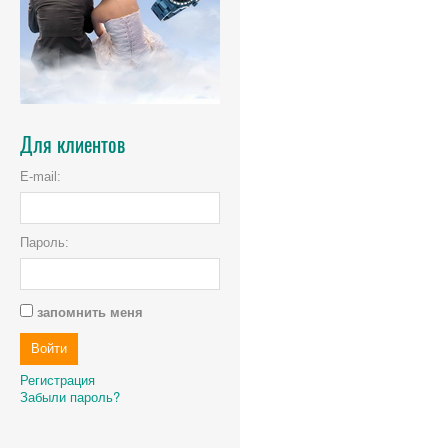
Для клиентов
E-mail:
Пароль:
запомнить меня
Регистрация
Забыли пароль?