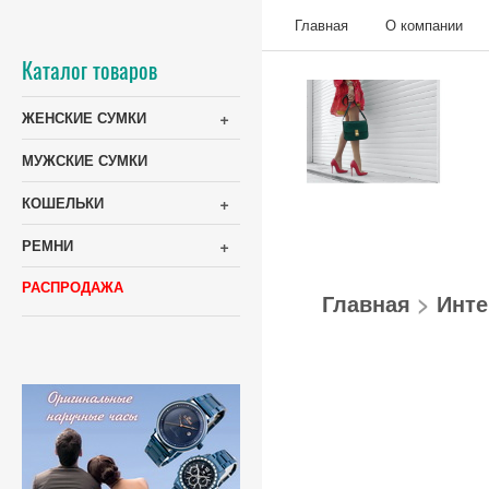
Главная
О компании
Каталог товаров
+
ЖЕНСКИЕ СУМКИ
МУЖСКИЕ СУМКИ
+
КОШЕЛЬКИ
+
РЕМНИ
РАСПРОДАЖА
Главная
>
Инте