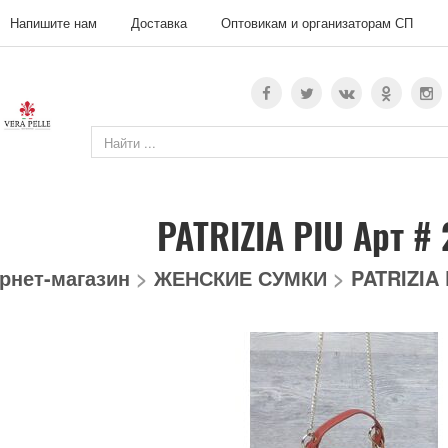
Напишите нам
Доставка
Оптовикам и организаторам СП
PATRIZIA PIU Арт #
рнет-магазин
>
ЖЕНСКИЕ СУМКИ
>
PATRIZIA 