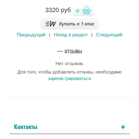
3320
руб
Предыдущий
|
Назад в раздел
|
Следующий
— отзывы
Нет отзывов.
Для того, чтобы добавлять отзывы, необходимо
зарегистрироваться
+
Контакты