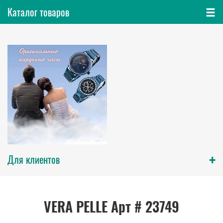
Каталог товаров
+
Для клиентов
VERA PELLE Арт # 23749