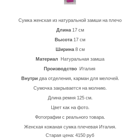
Сумка женская из натуральной замши на плечо
Длина
17 см
Высота
17 см
Ширина
8 см
Материал
Натуральная замша
Производство
Италия
Внутри
два отделения, карман для мелочей.
Сумочка закрывается на молнию.
Длина ремня 125 см.
Цвет как на фото.
Фотографии с реального товара.
Женская кожаная сумка плечевая Италия.
Старая цена: 4150 руб