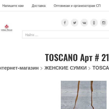
Напишите нам
Доставка
Оптовикам и организаторам СП
TOSCANO Арт # 2
нтернет-магазин
>
ЖЕНСКИЕ СУМКИ
>
TOSCA