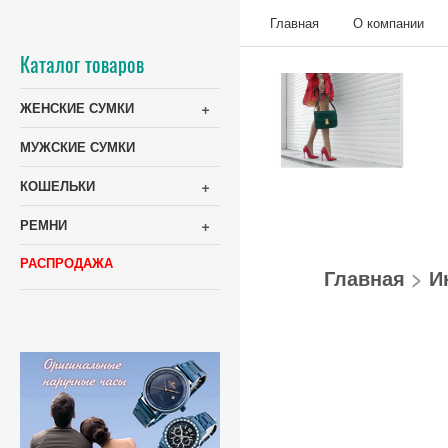
Главная
О компании
Каталог товаров
+
ЖЕНСКИЕ СУМКИ
МУЖСКИЕ СУМКИ
+
КОШЕЛЬКИ
+
РЕМНИ
РАСПРОДАЖА
Главная
>
И