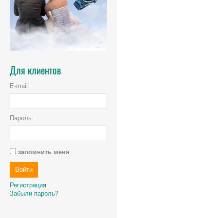
Для клиентов
E-mail:
Пароль:
запомнить меня
Регистрация
Забыли пароль?