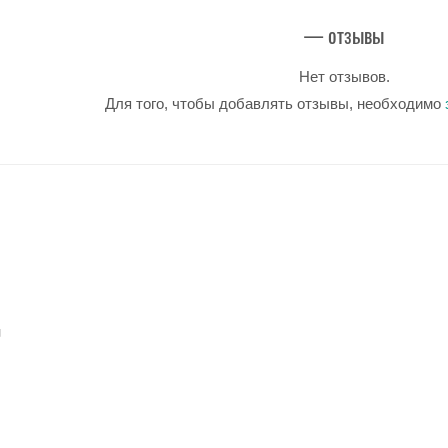
— отзывы
Нет отзывов.
Для того, чтобы добавлять отзывы, необходимо
u