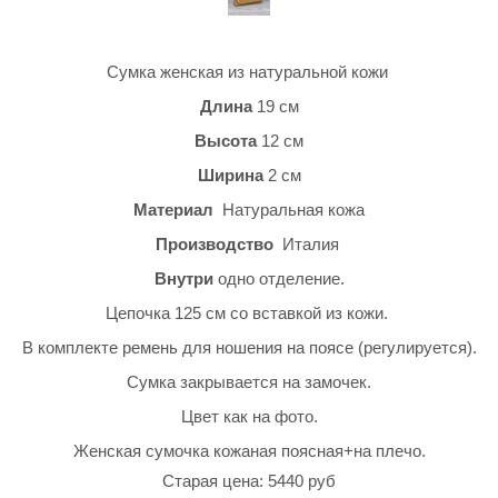
Сумка женская из натуральной кожи
Длина
19 см
Высота
12 см
Ширина
2 см
Материал
Натуральная кожа
Производство
Италия
Внутри
одно отделение.
Цепочка 125 см со вставкой из кожи.
В комплекте ремень для ношения на поясе (регулируется).
Сумка закрывается на замочек.
Цвет как на фото.
Женская сумочка кожаная поясная+на плечо.
Старая цена: 5440 руб