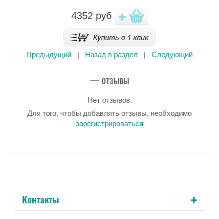
4352
руб
Предыдущий
|
Назад в раздел
|
Следующий
— отзывы
Нет отзывов.
Для того, чтобы добавлять отзывы, необходимо
зарегистрироваться
+
Контакты