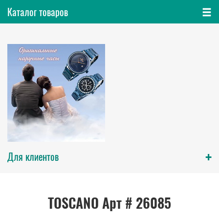
Каталог товаров
+
Для клиентов
TOSCANO Арт # 26085