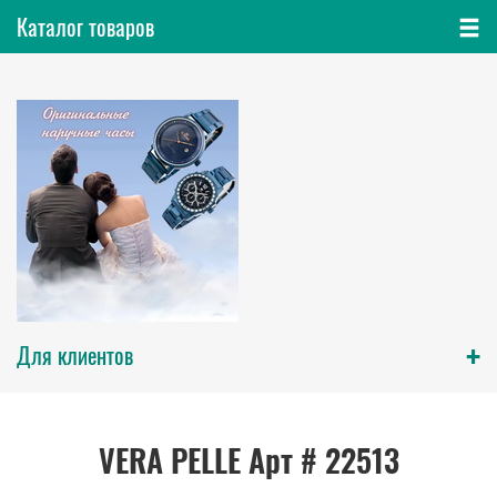
Каталог товаров
+
Для клиентов
VERA PELLE Арт # 22513