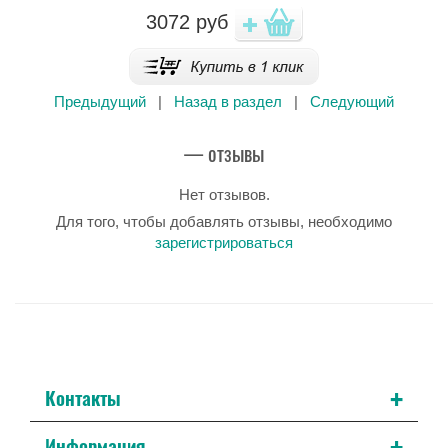
3072
руб
Предыдущий
|
Назад в раздел
|
Следующий
— отзывы
Нет отзывов.
Для того, чтобы добавлять отзывы, необходимо
зарегистрироваться
+
Контакты
+
Информация