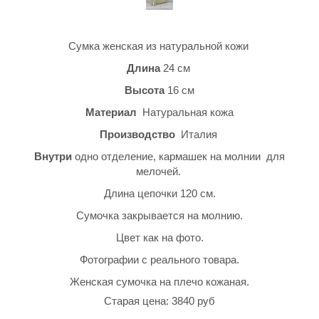
Сумка женская из натуральной кожи
Длина
24 см
Высота
16 см
Материал
Натуральная кожа
Производство
Италия
Внутри
одно отделение, кармашек на молнии для
мелочей.
Длина цепочки 120 см.
Сумочка закрывается на молнию.
Цвет как на фото.
Фотографии с реального товара.
Женская сумочка на плечо кожаная.
Старая цена: 3840 руб