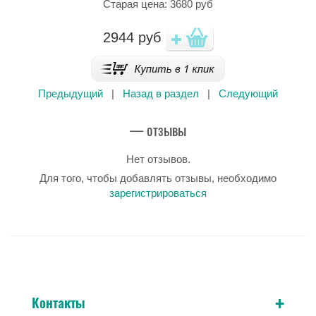
Старая цена: 3680 руб
2944
руб
Предыдущий
|
Назад в раздел
|
Следующий
— отзывы
Нет отзывов.
Для того, чтобы добавлять отзывы, необходимо
зарегистрироваться
+
Контакты