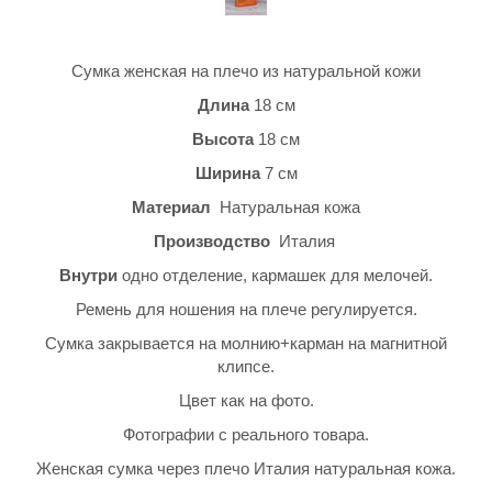
Сумка женская на плечо из натуральной кожи
Длина
18 см
Высота
18 см
Ширина
7 см
Материал
Натуральная кожа
Производство
Италия
Внутри
одно отделение, кармашек для мелочей.
Ремень для ношения на плече регулируется.
Сумка закрывается на молнию+карман на магнитной
клипсе.
Цвет как на фото.
Фотографии с реального товара.
Женская сумка через плечо Италия натуральная кожа.