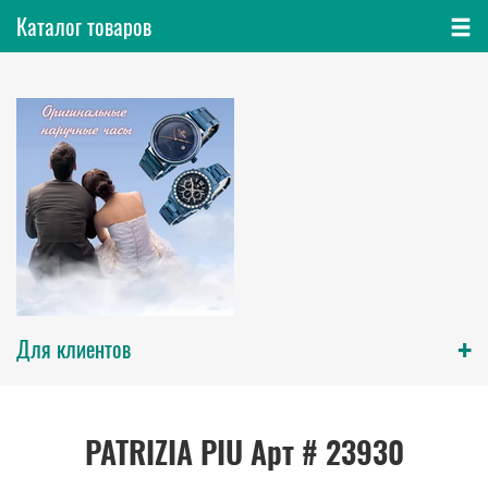
Каталог товаров
+
Для клиентов
PATRIZIA PIU Арт # 23930