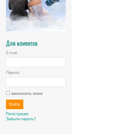
Для клиентов
E-mail:
Пароль:
запомнить меня
Регистрация
Забыли пароль?