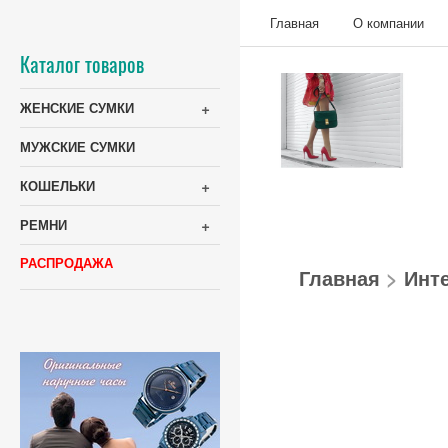
Главная
О компании
Каталог товаров
+
ЖЕНСКИЕ СУМКИ
МУЖСКИЕ СУМКИ
+
КОШЕЛЬКИ
+
РЕМНИ
РАСПРОДАЖА
Главная
>
Инт