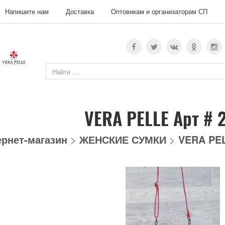
Напишите нам
Доставка
Оптовикам и организаторам СП
VERA PELLE Арт # 
ернет-магазин
>
ЖЕНСКИЕ СУМКИ
>
VERA PEL