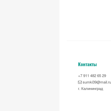
Контакты
+7 911 482 65 29
sumki39@mail.r
г. Калининград