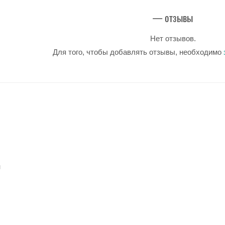
— отзывы
Нет отзывов.
Для того, чтобы добавлять отзывы, необходимо
u