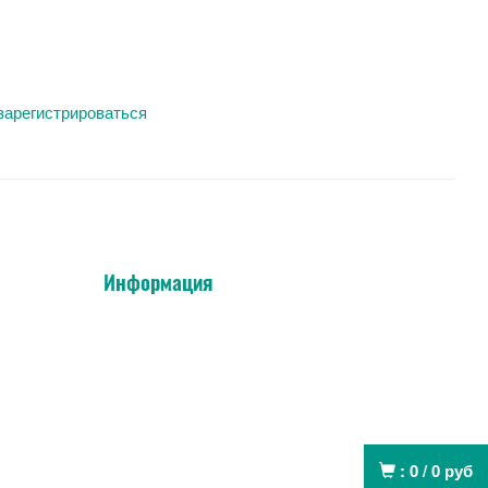
зарегистрироваться
Информация
:
0
/
0
руб