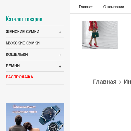
Главная
О компании
Каталог товаров
+
ЖЕНСКИЕ СУМКИ
МУЖСКИЕ СУМКИ
+
КОШЕЛЬКИ
+
РЕМНИ
РАСПРОДАЖА
Главная
>
Ин