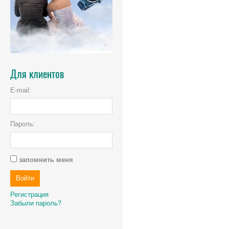
Для клиентов
E-mail:
Пароль:
запомнить меня
Регистрация
Забыли пароль?