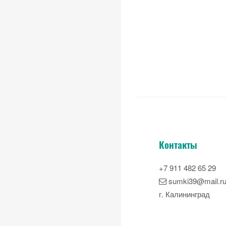
Контакты
+7 911 482 65 29
sumki39@mail.r
г. Калининград