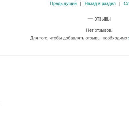
Предыдущий
|
Назад в раздел
|
С
— отзывы
Нет отзывов.
Для того, чтобы добавлять отзывы, необходимо
u