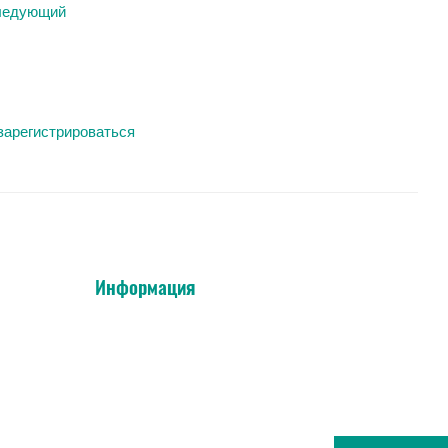
ледующий
зарегистрироваться
Информация