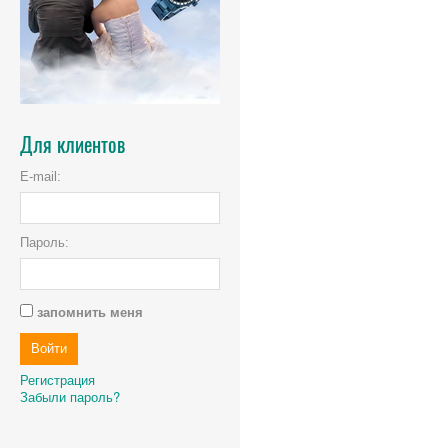
Для клиентов
E-mail:
Пароль:
запомнить меня
Регистрация
Забыли пароль?