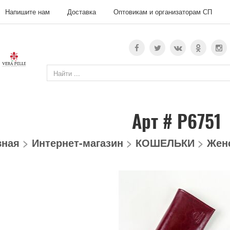
Напишите нам
Доставка
Оптовикам и организаторам СП
Арт # P6751
вная
>
Интернет-магазин
>
КОШЕЛЬКИ
>
Жен