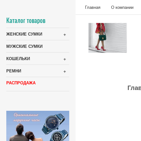
Главная
О компании
Каталог товаров
+
ЖЕНСКИЕ СУМКИ
МУЖСКИЕ СУМКИ
+
КОШЕЛЬКИ
+
РЕМНИ
РАСПРОДАЖА
Гла