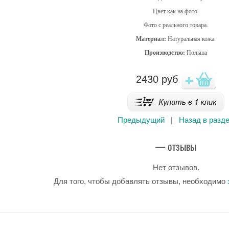
Цвет как на фото.
Фото с реального товара.
Материал:
Натуральная кожа.
Производство:
Польша
2430
руб
Предыдущий
|
Назад в разд
— отзывы
Нет отзывов.
Для того, чтобы добавлять отзывы, необходимо