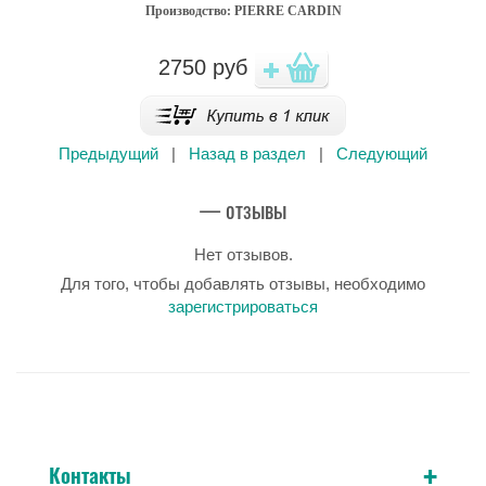
Производство: PIERRE CARDIN
2750
руб
Предыдущий
|
Назад в раздел
|
Следующий
— отзывы
Нет отзывов.
Для того, чтобы добавлять отзывы, необходимо
зарегистрироваться
+
Контакты