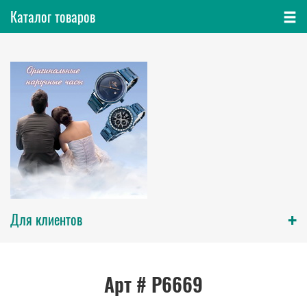
Каталог товаров
+
Для клиентов
Арт # P6669