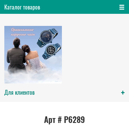
Каталог товаров
+
Для клиентов
Арт # P6289