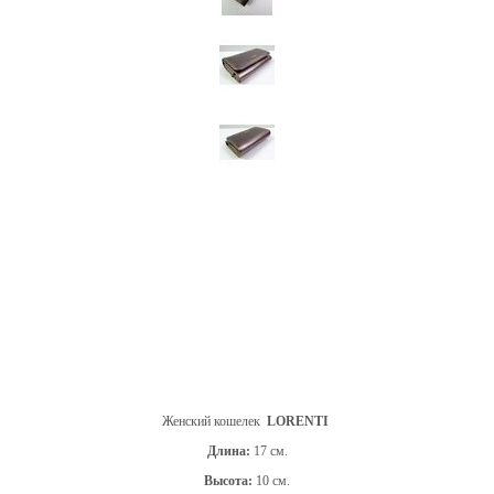
Женский кошелек
LORENTI
Длина:
17 см.
Высота:
10 см.