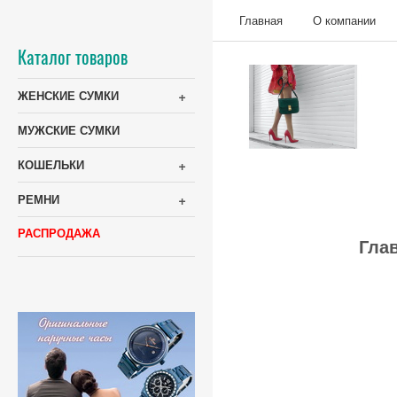
Главная
О компании
Каталог товаров
+
ЖЕНСКИЕ СУМКИ
МУЖСКИЕ СУМКИ
+
КОШЕЛЬКИ
+
РЕМНИ
РАСПРОДАЖА
Гла