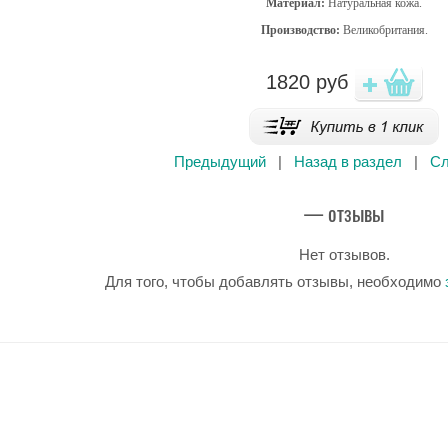
Материал:
Натуральная кожа.
Производство:
Великобритания.
1820
руб
Предыдущий
|
Назад в раздел
|
С
— отзывы
Нет отзывов.
Для того, чтобы добавлять отзывы, необходимо