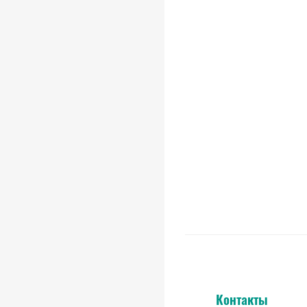
Контакты