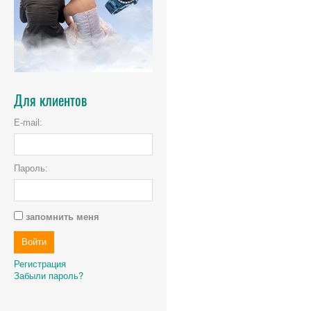
Для клиентов
E-mail:
Пароль:
запомнить меня
Регистрация
Забыли пароль?