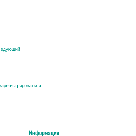
ледующий
зарегистрироваться
Информация