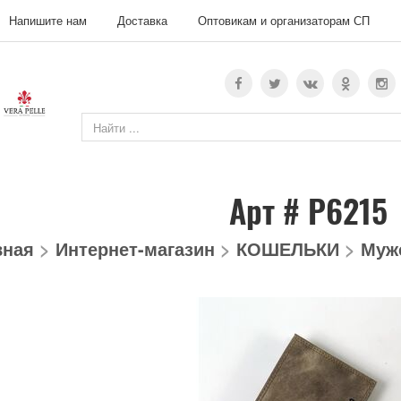
Напишите нам
Доставка
Оптовикам и организаторам СП
Арт # P6215
вная
>
Интернет-магазин
>
КОШЕЛЬКИ
>
Муж