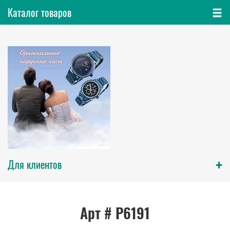
Каталог товаров
+
Для клиентов
Арт # P6191