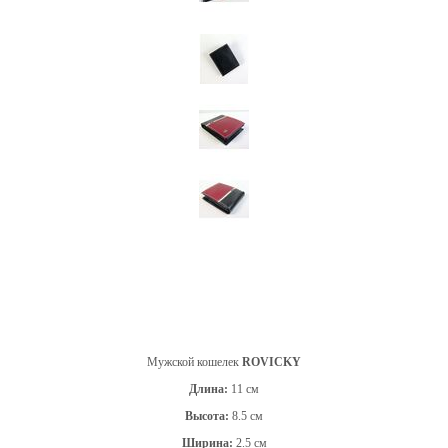
Мужской кошелек
ROVICKY
Длина:
11 см
Высота:
8.5 см
Ширина:
2.5 см