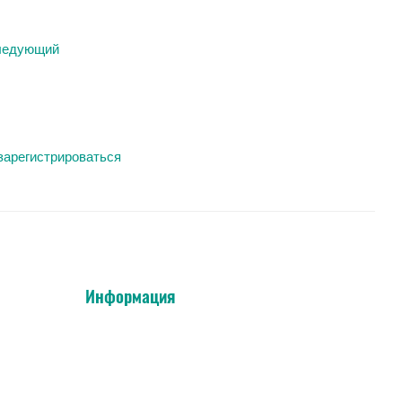
ледующий
зарегистрироваться
Информация