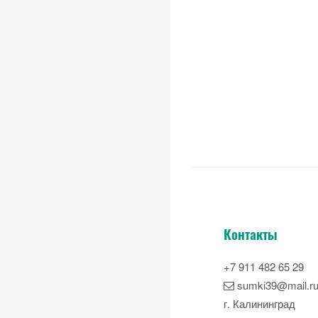
Контакты
+7 911 482 65 29
sumki39@mail.r
г. Калининград