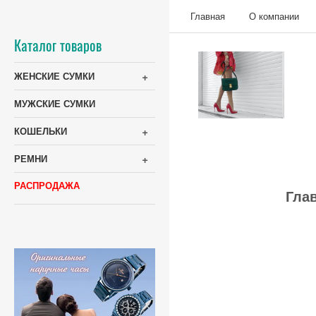
Главная
О компании
Каталог товаров
+
ЖЕНСКИЕ СУМКИ
МУЖСКИЕ СУМКИ
+
КОШЕЛЬКИ
+
РЕМНИ
РАСПРОДАЖА
Гла