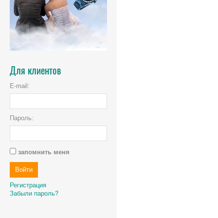
Для клиентов
E-mail:
Пароль:
запомнить меня
Регистрация
Забыли пароль?