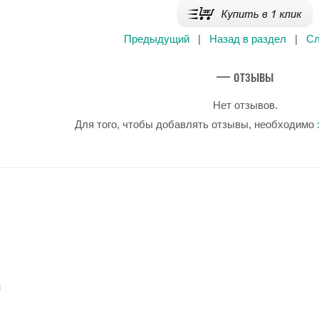
Предыдущий
|
Назад в раздел
|
С
— отзывы
Нет отзывов.
Для того, чтобы добавлять отзывы, необходимо
u