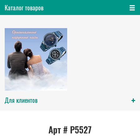
Каталог товаров
+
Для клиентов
Арт # P5527