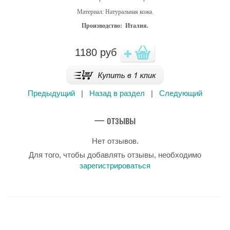
Материал: Натуральная кожа.
Производство: Италия.
1180
руб
Предыдущий
|
Назад в раздел
|
Следующий
— отзывы
Нет отзывов.
Для того, чтобы добавлять отзывы, необходимо
зарегистрироваться