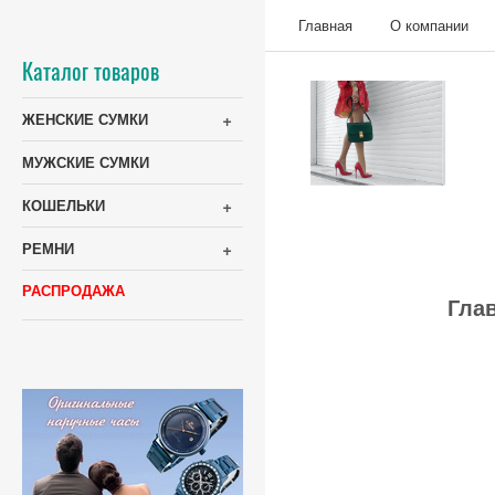
Главная
О компании
Каталог товаров
+
ЖЕНСКИЕ СУМКИ
МУЖСКИЕ СУМКИ
+
КОШЕЛЬКИ
+
РЕМНИ
РАСПРОДАЖА
Гла