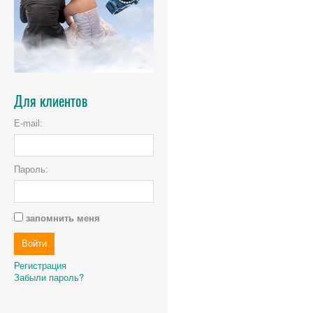
Для клиентов
E-mail:
Пароль:
запомнить меня
Регистрация
Забыли пароль?