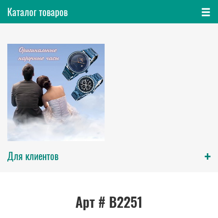
Каталог товаров
+
Для клиентов
Арт # В2251