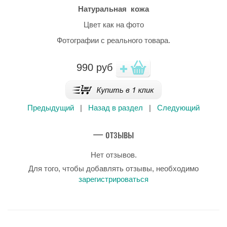
Натуральная кожа
Цвет как на фото
Фотографии с реального товара.
990
руб
Предыдущий
|
Назад в раздел
|
Следующий
— отзывы
Нет отзывов.
Для того, чтобы добавлять отзывы, необходимо
зарегистрироваться