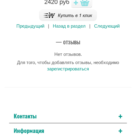
2420
руб
Предыдущий
|
Назад в раздел
|
Следующий
— отзывы
Нет отзывов.
Для того, чтобы добавлять отзывы, необходимо
зарегистрироваться
+
Контакты
+
Информация