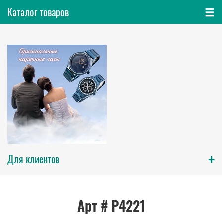
Каталог товаров
+
Для клиентов
Арт # P4221