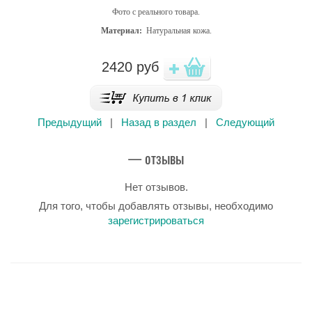
Фото с реального товара.
Материал:
Натуральная кожа.
2420
руб
Предыдущий
|
Назад в раздел
|
Следующий
— отзывы
Нет отзывов.
Для того, чтобы добавлять отзывы, необходимо
зарегистрироваться