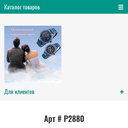
Каталог товаров
+
Для клиентов
Арт # P2880