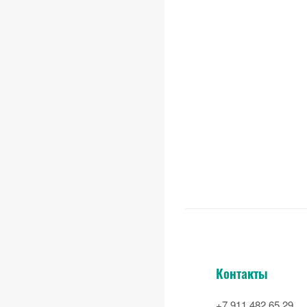
Контакты
+7 911 482 65 29