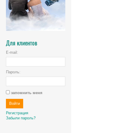
Для клиентов
E-mail:
Пароль:
запомнить меня
Регистрация
Забыли пароль?