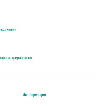
ледующий
зарегистрироваться
Информация