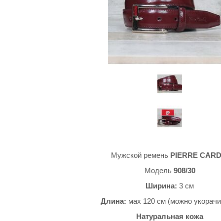
Мужской ремень
PIERRE CARD
Модель
908/30
Ширина:
3 см
Длина:
мах 120 см (можно укорачи
Натуральная кожа