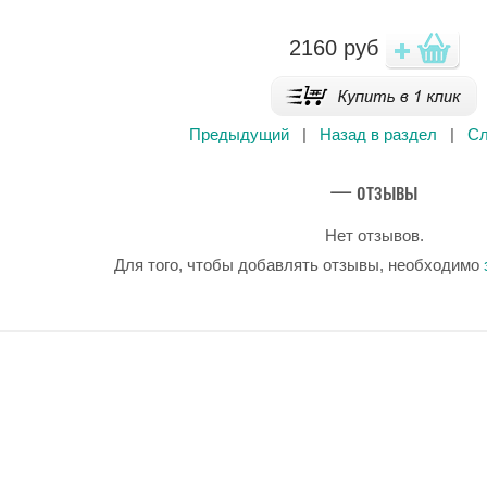
2160
руб
Предыдущий
|
Назад в раздел
|
С
— отзывы
Нет отзывов.
Для того, чтобы добавлять отзывы, необходимо