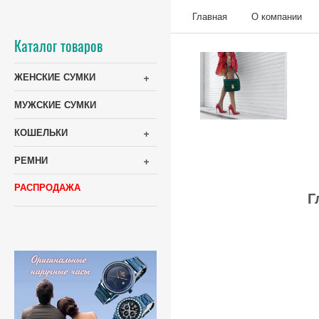
Главная
О компании
Каталог товаров
+
ЖЕНСКИЕ СУМКИ
МУЖСКИЕ СУМКИ
+
КОШЕЛЬКИ
+
РЕМНИ
РАСПРОДАЖА
Г